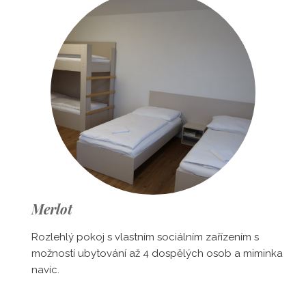
Merlot
Rozlehlý pokoj s vlastním sociálním zařízením s
možností ubytování až 4 dospělých osob a miminka
navíc.