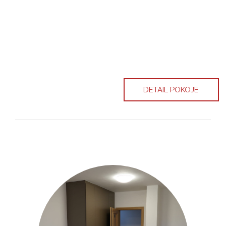
DETAIL POKOJE