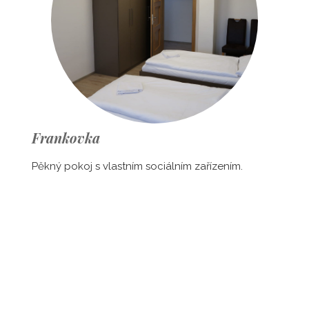
Frankovka
Pěkný pokoj s vlastním sociálním zařízením.