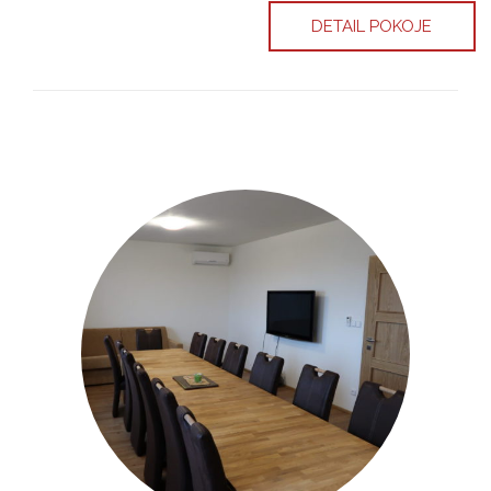
DETAIL POKOJE